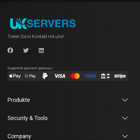
Treten Sie in Kontakt mit uns!
Supported payment gateways
Produkte
Security & Tools
Company