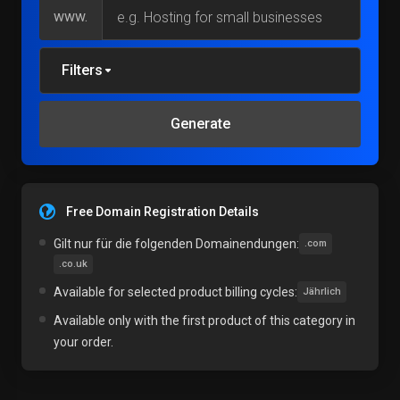
www.
Filters
Generate
Free Domain Registration Details
Gilt nur für die folgenden Domainendungen:
.com
.co.uk
Available for selected product billing cycles:
Jährlich
Available only with the first product of this category in
your order.