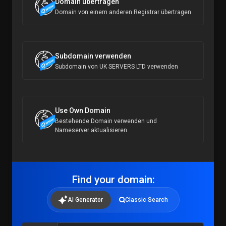
Domain übertragen
Domain von einem anderen Registrar übertragen
Subdomain verwenden
Subdomain von UK SERVERS LTD verwenden
Use Own Domain
Bestehende Domain verwenden und
Nameserver aktualisieren
Find your domain:
AI Generator
Classic Search