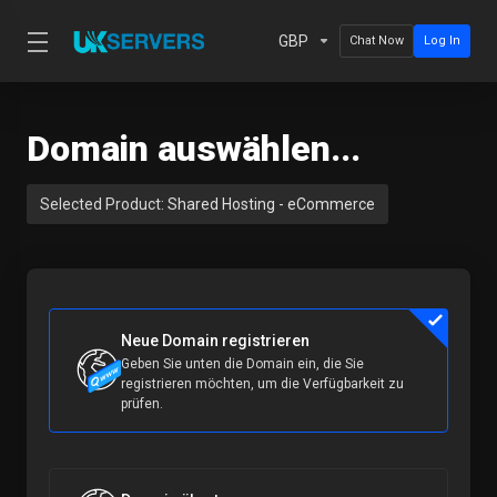
GBP
Chat Now
Log In
Domain auswählen...
Selected Product:
Shared Hosting - eCommerce
Neue Domain registrieren
Geben Sie unten die Domain ein, die Sie
registrieren möchten, um die Verfügbarkeit zu
prüfen.