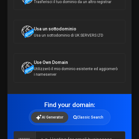
Trasferisci il tuo dominio da un altro registrar
Usa un sottodominio
Usa un sottodominio di UK SERVERS LTD
Use Own Domain
Utilizzerò il mio dominio esistente ed aggiornerò
i nameserver
Find your domain:
AI Generator
Classic Search