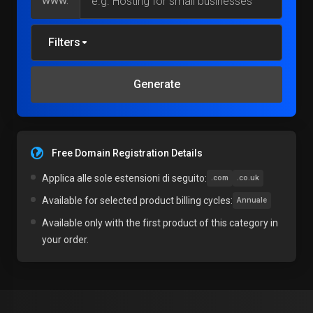
www.
Filters
Generate
Free Domain Registration Details
Applica alle sole estensioni di seguito:
.com
.co.uk
Available for selected product billing cycles:
Annuale
Available only with the first product of this category in
your order.