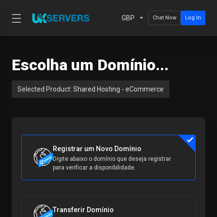
GBP
Chat Now
Log In
Escolha um Domínio...
Selected Product:
Shared Hosting - eCommerce
Registrar um Novo Domínio
Digite abaixo o domínio que deseja registrar
para verificar a disponibilidade.
Transferir Domínio