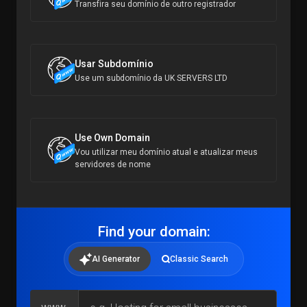
Transfira seu domínio de outro registrador
Usar Subdomínio
Use um subdomínio da UK SERVERS LTD
Use Own Domain
Vou utilizar meu domínio atual e atualizar meus
servidores de nome
Find your domain:
AI Generator
Classic Search