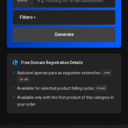
www.
Filters
Generate
Free Domain Registration Details
Aplicável apenas para as seguintes extensões:
.com
.co.uk
Available for selected product billing cycles:
Anual
Available only with the first product of this category in
your order.