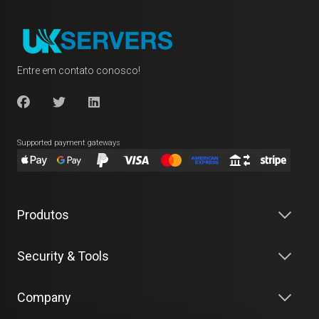
Entre em contato conosco!
Supported payment gateways
Produtos
Security & Tools
Company