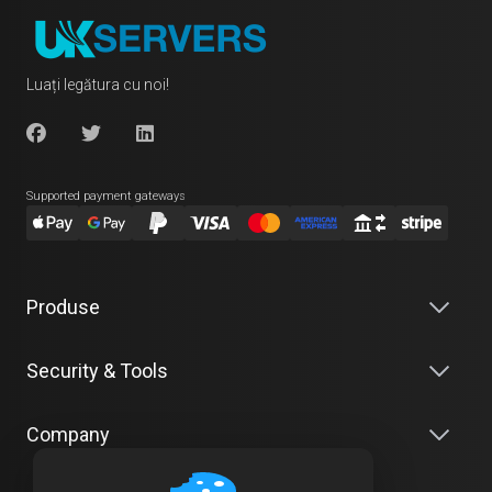
Luați legătura cu noi!
Supported payment gateways
Produse
Security & Tools
Company