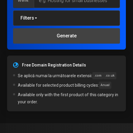
www.
Filters
Generate
Free Domain Registration Details
Se aplică numai la următoarele extensii:
.com
.co.uk
Available for selected product billing cycles:
Anual
Available only with the first product of this category in
your order.