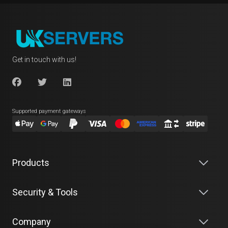
Get in touch with us!
Supported payment gateways
Products
Security & Tools
Company