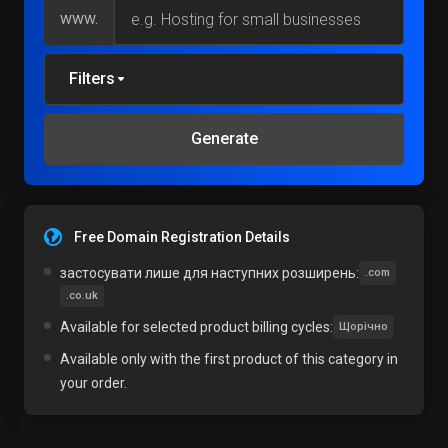
www.
Filters
Generate
Free Domain Registration Details
застосувати лише для наступних розширень:
.com
.co.uk
Available for selected product billing cycles:
Щорічно
Available only with the first product of this category in
your order.